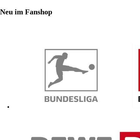
Neu im Fanshop