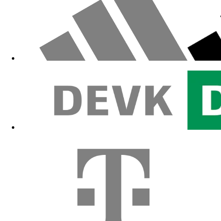
Zum Fanshop