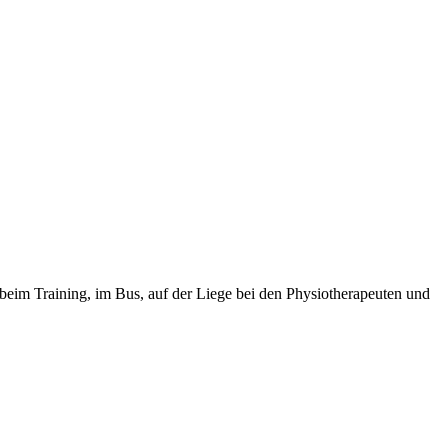
eim Training, im Bus, auf der Liege bei den Physiotherapeuten und