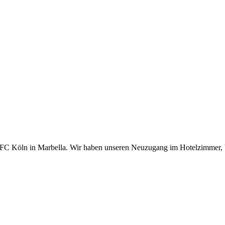
. FC Köln in Marbella. Wir haben unseren Neuzugang im Hotelzimmer, b