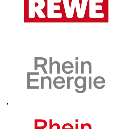
Zum Fanshop
Zum Fanshop