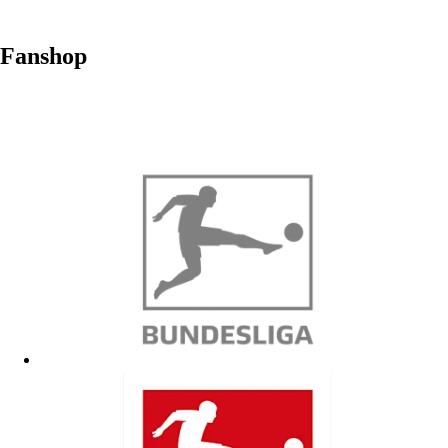
Fanshop