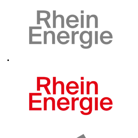
Zum Fanshop