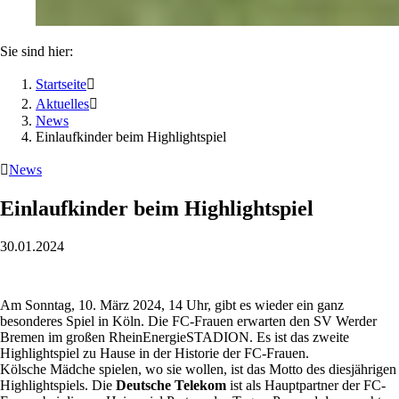
Sie sind hier:
Startseite

Aktuelles

News
Einlaufkinder beim Highlightspiel

News
Einlaufkinder beim Highlightspiel
30.01.2024
Am Sonntag, 10. März 2024, 14 Uhr, gibt es wieder ein ganz
besonderes Spiel in Köln. Die FC-Frauen erwarten den SV Werder
Bremen im großen RheinEnergieSTADION. Es ist das zweite
Highlightspiel zu Hause in der Historie der FC-Frauen.
Kölsche Mädche spielen, wo sie wollen, ist das Motto des diesjährigen
Highlightspiels. Die
Deutsche Telekom
ist als Hauptpartner der FC-