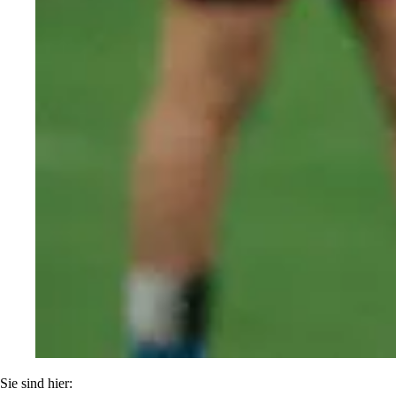
Sie sind hier: