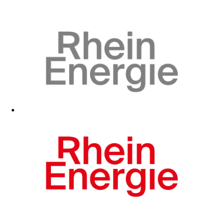
Zum Fanshop
Zum Fanshop