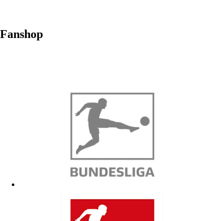
Fanshop