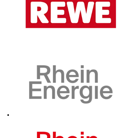
Zum Fanshop
Zum Fanshop