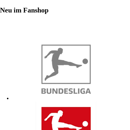
Neu im Fanshop