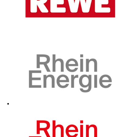
Zum Fanshop