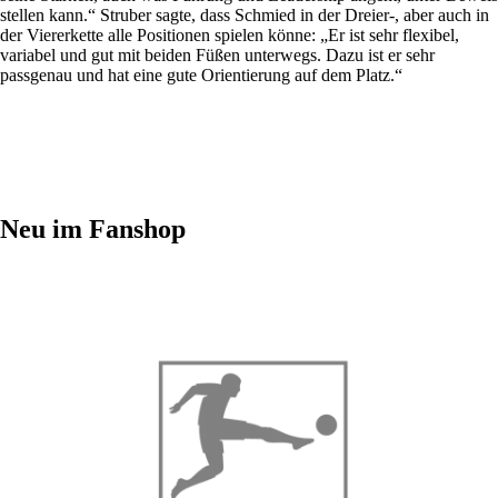
stellen kann.“ Struber sagte, dass Schmied in der Dreier-, aber auch in
der Viererkette alle Positionen spielen könne: „Er ist sehr flexibel,
variabel und gut mit beiden Füßen unterwegs. Dazu ist er sehr
passgenau und hat eine gute Orientierung auf dem Platz.“
Neu im Fanshop