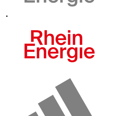
Zum Fanshop