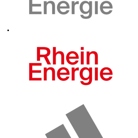
Zum Fanshop