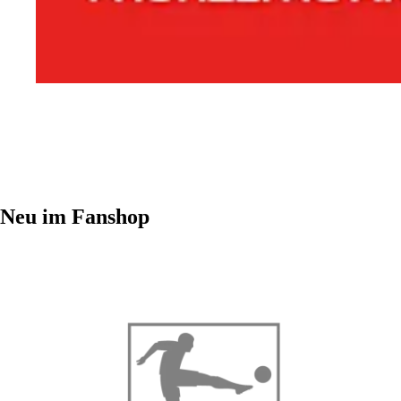
Neu im Fanshop