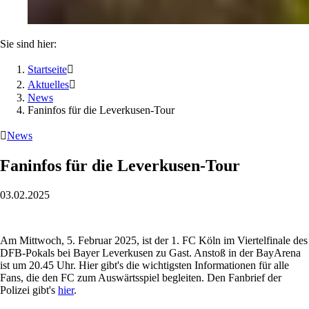
Sie sind hier:
Startseite

Aktuelles

News
Faninfos für die Leverkusen-Tour

News
Faninfos für die Leverkusen-Tour
03.02.2025
Am Mittwoch, 5. Februar 2025, ist der 1. FC Köln im Viertelfinale des
DFB-Pokals bei Bayer Leverkusen zu Gast. Anstoß in der BayArena
ist um 20.45 Uhr. Hier gibt's die wichtigsten Informationen für alle
Fans, die den FC zum Auswärtsspiel begleiten. Den Fanbrief der
Polizei gibt's
hier
.