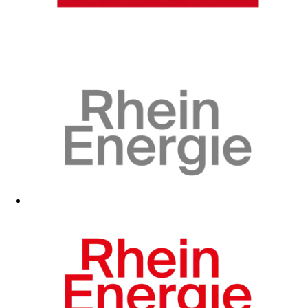
Zum Fanshop