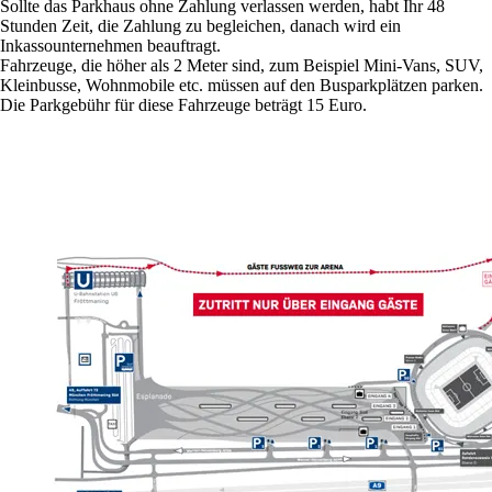
Sollte das Parkhaus ohne Zahlung verlassen werden, habt Ihr 48
Stunden Zeit, die Zahlung zu begleichen, danach wird ein
Inkassounternehmen beauftragt.
Fahrzeuge, die höher als 2 Meter sind, zum Beispiel Mini-Vans, SUV,
Kleinbusse, Wohnmobile etc. müssen auf den Busparkplätzen parken.
Die Parkgebühr für diese Fahrzeuge beträgt 15 Euro.