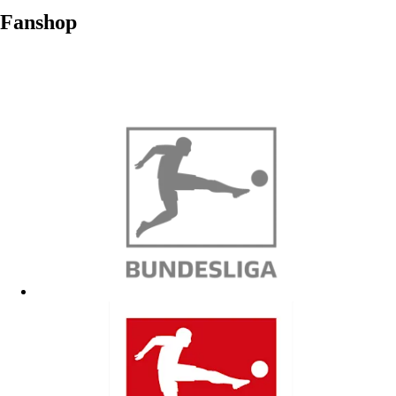
Fanshop