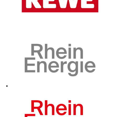
Zum Fanshop
Zum Fanshop