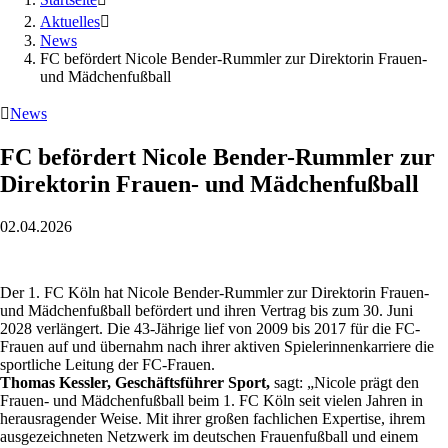
Aktuelles

News
FC befördert Nicole Bender-Rummler zur Direktorin Frauen-
und Mädchenfußball

News
FC befördert Nicole Bender-Rummler zur
Direktorin Frauen- und Mädchenfußball
02.04.2026
Der 1. FC Köln hat Nicole Bender-Rummler zur Direktorin Frauen-
und Mädchenfußball befördert und ihren Vertrag bis zum 30. Juni
2028 verlängert. Die 43-Jährige lief von 2009 bis 2017 für die FC-
Frauen auf und übernahm nach ihrer aktiven Spielerinnenkarriere die
sportliche Leitung der FC-Frauen.
Thomas Kessler, Geschäftsführer Sport,
sagt: „Nicole prägt den
Frauen- und Mädchenfußball beim 1. FC Köln seit vielen Jahren in
herausragender Weise. Mit ihrer großen fachlichen Expertise, ihrem
ausgezeichneten Netzwerk im deutschen Frauenfußball und einem