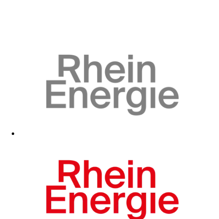
Zum Fanshop
Zum Fanshop