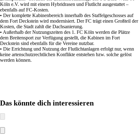
Köln e.V. wird mit einem Hybridrasen und Flutlicht ausgestattet –
ebenfalls auf FC-Kosten.
• Der komplette Kabinenbereich innerhalb des Staffelgeschosses auf
dem Fort Deckstein wird modernisiert. Der FC trägt einen Großteil der
Kosten, die Stadt zahlt die Dachsanierung.
• Außerhalb der Nutzungszeiten des 1. FC Köln werden die Plätze
dem Breitensport zur Verfügung gestellt, die Kabinen im Fort
Deckstein sind ebenfalls für die Vereine nutzbar.
• Die Errichtung und Nutzung der Flutlichtanlagen erfolgt nur, wenn
keine artenschutzrechtlichen Konflikte entstehen bzw. solche gelöst
werden können.
Das könnte dich interessieren