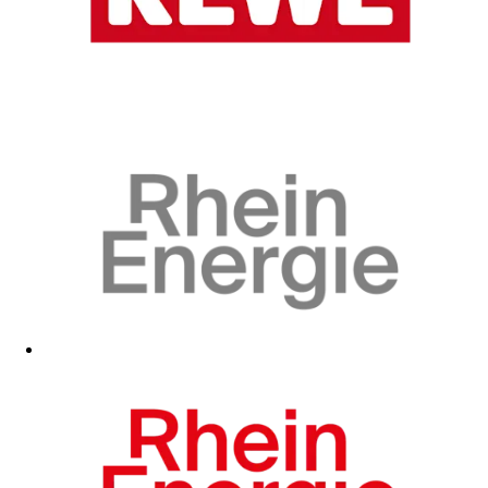
Zum Fanshop
Zum Fanshop