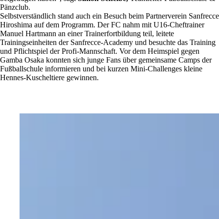
Pänzclub.
Selbstverständlich stand auch ein Besuch beim Partnerverein Sanfrecce
Hiroshima auf dem Programm. Der FC nahm mit U16-Cheftrainer
Manuel Hartmann an einer Trainerfortbildung teil, leitete
Trainingseinheiten der Sanfrecce-Academy und besuchte das Training
und Pflichtspiel der Profi-Mannschaft. Vor dem Heimspiel gegen
Gamba Osaka konnten sich junge Fans über gemeinsame Camps der
Fußballschule informieren und bei kurzen Mini-Challenges kleine
Hennes-Kuscheltiere gewinnen.