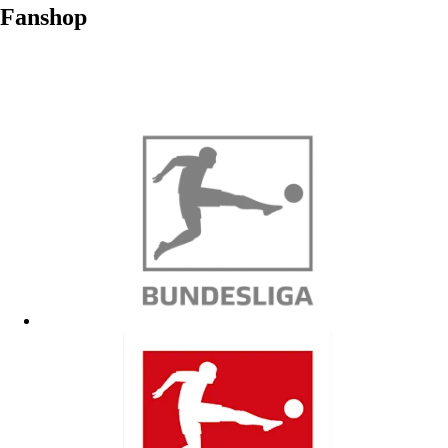
Fanshop