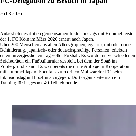
FC-Delegation zu Besuch in Japan
26.03.2026
Anlässlich des dritten gemeinsamen Inklusionstags mit Hummel reiste
der 1. FC Köln im März 2026 erneut nach Japan.
Über 200 Menschen aus allen Altersgruppen, egal ob, mit oder ohne
Behinderung, japanisch- oder deutschsprachige Personen, erlebten
einen unvergesslichen Tag voller Fußball. Es wurde mit verschiedenen
Spielgeräten ein Fußballturnier gespielt, bei dem der Spaß im
Vordergrund stand. Es war bereits die dritte Auflage in Kooperation
mit Hummel Japan. Ebenfalls zum dritten Mal war der FC beim
Inklusionstag in Hiroshima zugegen. Dort organisierte man ein
Training für insgesamt 40 Teilnehmende.