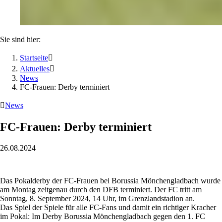
Sie sind hier:
Startseite

Aktuelles

News
FC-Frauen: Derby terminiert

News
FC-Frauen: Derby terminiert
26.08.2024
Das Pokalderby der FC-Frauen bei Borussia Mönchengladbach wurde
am Montag zeitgenau durch den DFB terminiert. Der FC tritt am
Sonntag, 8. September 2024, 14 Uhr, im Grenzlandstadion an.
Das Spiel der Spiele für alle FC-Fans und damit ein richtiger Kracher
im Pokal: Im Derby Borussia Mönchengladbach gegen den 1. FC