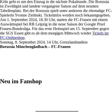
Köln geht es um den Einzug in die nächste Pokalrunde. Die Borussia
ist Zweitligist und landete vergangene Saison auf dem neunten
Tabellenplatz. Bei der Borussia spielt unter anderem die ehemalige FC-
Spielerin Yvonne Zielinski. Ticketinfos werden noch bekanntgegeben.
Am 1. September 2024, 18.30 Uhr, starten die FC-Frauen mit einem
Auswärtsspiel bei RB Leipzig in die neue Saison der Google Pixel
Frauen-Bundesliga. Für das erste Heimspiel am 15. September gegen
die SGS Essen gibt es ab dem morgigen Mittwoch wieder
Tickets im
FC-Onlineshop
.
Sonntag, 8. September 2024, 14 Uhr, Grenzlandstadion
Borussia Mönchengladbach – FC-Frauen
Neu im Fanshop