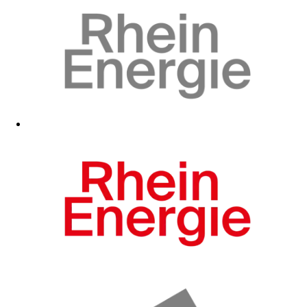
Zum Fanshop