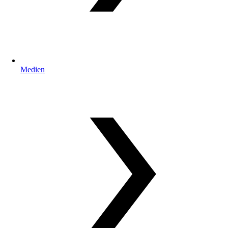
Medien