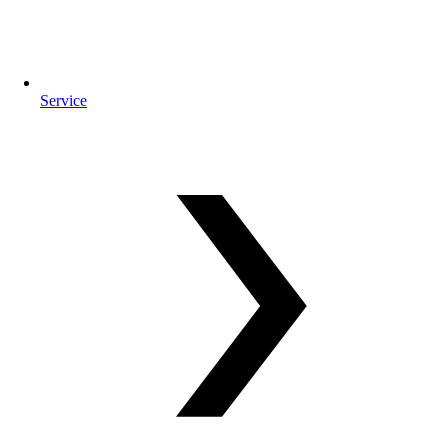
Service