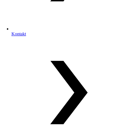
Kontakt