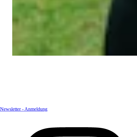
Newsletter - Anmeldung
Newsletter - Anmeldung