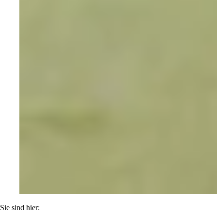
Sie sind hier: