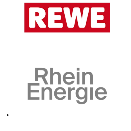
Zum Fanshop