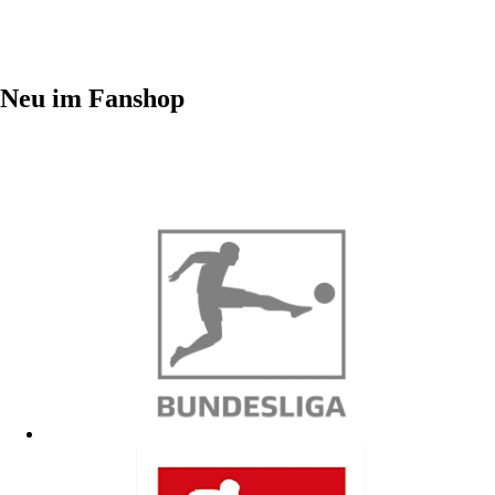
Neu im Fanshop