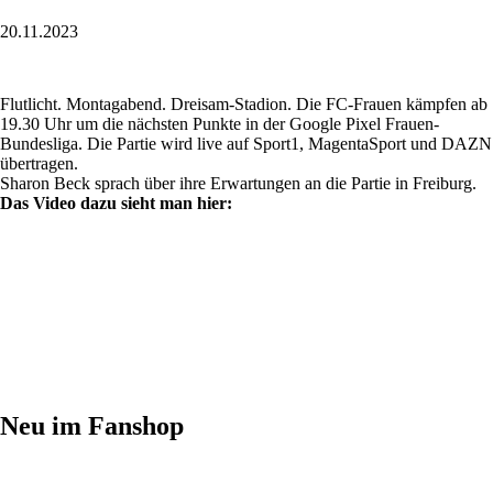
20.11.2023
Flutlicht. Montagabend. Dreisam-Stadion. Die FC-Frauen kämpfen ab
19.30 Uhr um die nächsten Punkte in der Google Pixel Frauen-
Bundesliga. Die Partie wird live auf Sport1, MagentaSport und DAZN
übertragen.
Sharon Beck sprach über ihre Erwartungen an die Partie in Freiburg.
Das Video dazu sieht man hier:
Neu im Fanshop