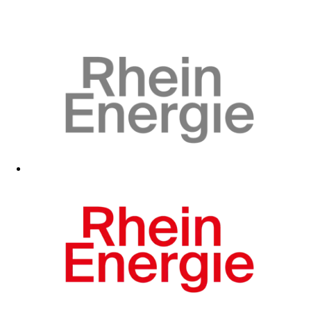
Zum Fanshop