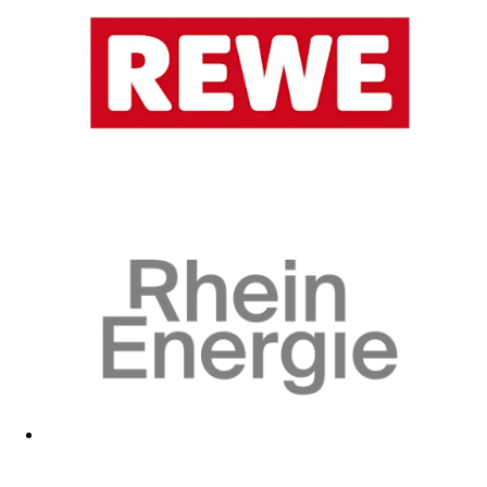
Zum Fanshop