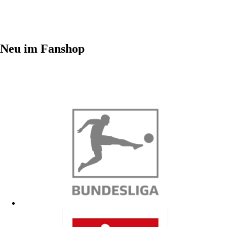
Neu im Fanshop