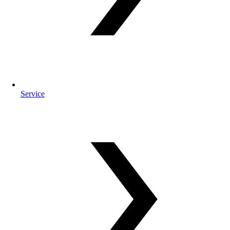
Service