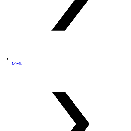
Medien