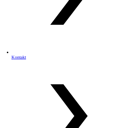
Kontakt