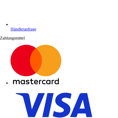
Händleranfrage
Zahlungsmittel