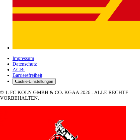
Impressum
Datenschutz
AGBs
Barrierefreiheit
Cookie-Einstellungen
© 1. FC KÖLN GMBH & CO. KGAA 2026 - ALLE RECHTE
VORBEHALTEN.