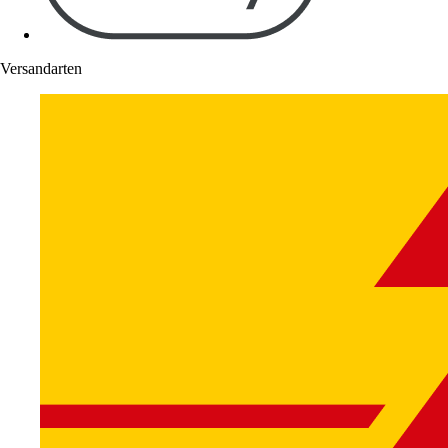
Versandarten