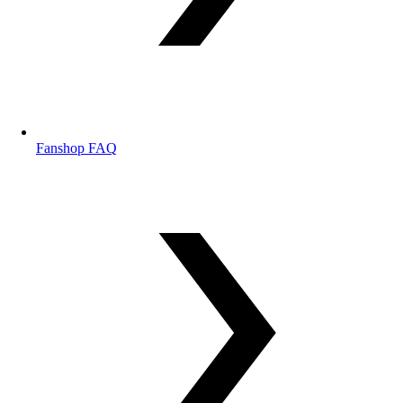
Fanshop FAQ