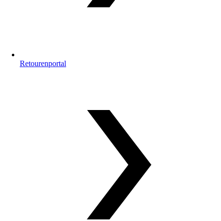
Retourenportal