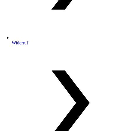
Widerruf