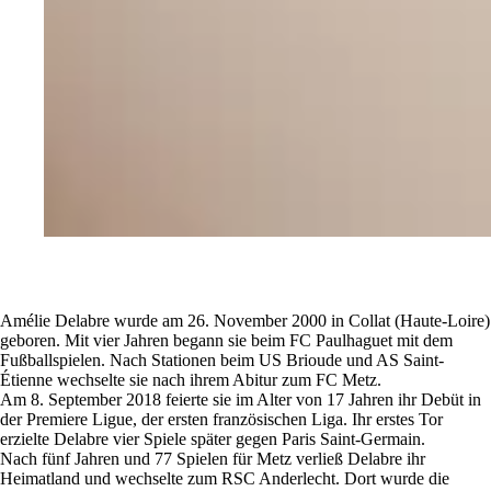
Amélie Delabre wurde am 26. November 2000 in Collat (Haute-Loire)
geboren. Mit vier Jahren begann sie beim FC Paulhaguet mit dem
Fußballspielen. Nach Stationen beim US Brioude und AS Saint-
Étienne wechselte sie nach ihrem Abitur zum FC Metz.
Am 8. September 2018 feierte sie im Alter von 17 Jahren ihr Debüt in
der Premiere Ligue, der ersten französischen Liga. Ihr erstes Tor
erzielte Delabre vier Spiele später gegen Paris Saint-Germain.
Nach fünf Jahren und 77 Spielen für Metz verließ Delabre ihr
Heimatland und wechselte zum RSC Anderlecht. Dort wurde die