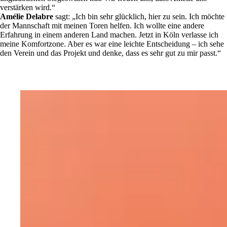
verstärken wird.“
Amélie Delabre
sagt: „Ich bin sehr glücklich, hier zu sein. Ich möchte
der Mannschaft mit meinen Toren helfen. Ich wollte eine andere
Erfahrung in einem anderen Land machen. Jetzt in Köln verlasse ich
meine Komfortzone. Aber es war eine leichte Entscheidung – ich sehe
den Verein und das Projekt und denke, dass es sehr gut zu mir passt.“