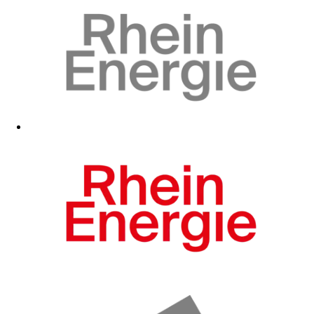
Zum Fanshop