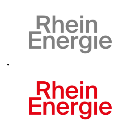
Zum Fanshop
Zum Fanshop