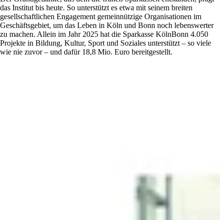
das Institut bis heute. So unterstützt es etwa mit seinem breiten
gesellschaftlichen Engagement gemeinnützige Organisationen im
Geschäftsgebiet, um das Leben in Köln und Bonn noch lebenswerter
zu machen. Allein im Jahr 2025 hat die Sparkasse KölnBonn 4.050
Projekte in Bildung, Kultur, Sport und Soziales unterstützt – so viele
wie nie zuvor – und dafür 18,8 Mio. Euro bereitgestellt.