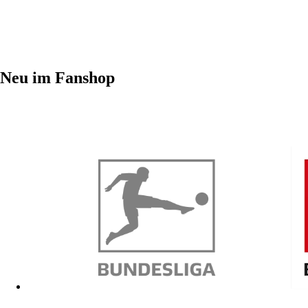
Neu im Fanshop