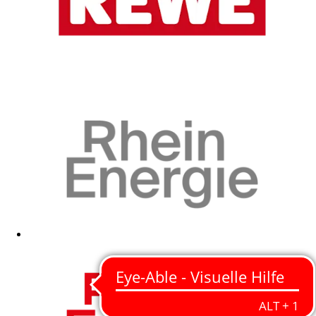
Zum Fanshop