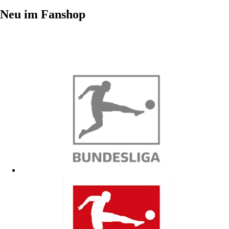
Neu im Fanshop