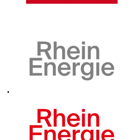
Zum Fanshop