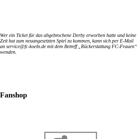
Wer ein Ticket für das abgebrochene Derby erworben hatte und keine
Zeit hat zum neuangesetzten Spiel zu kommen, kann sich per E-Mail
an service@fc-koeln.de mit dem Betreff „Rückerstattung FC-Frauen“
wenden.
Fanshop