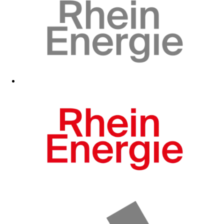
Zum Fanshop
Zum Fanshop