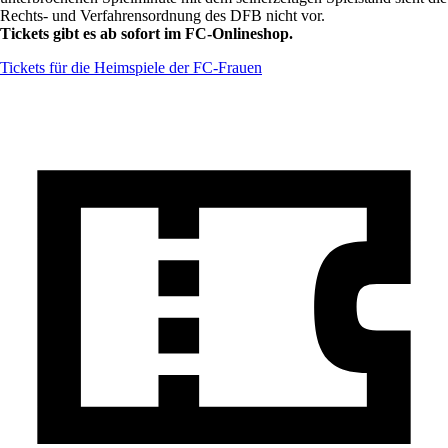
Rechts- und Verfahrensordnung des DFB nicht vor.
Tickets gibt es ab sofort im FC-Onlineshop.
Tickets für die Heimspiele der FC-Frauen