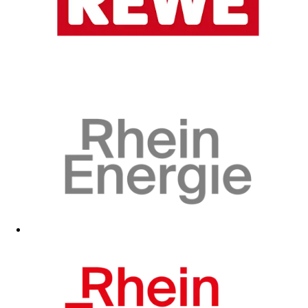
Zum Fanshop