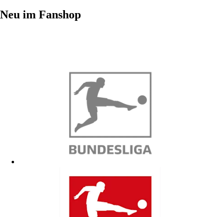
Neu im Fanshop