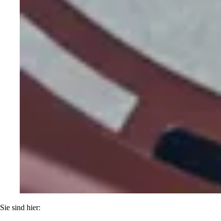
Sie sind hier: