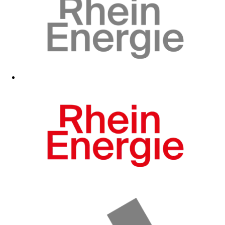
Zum Fanshop