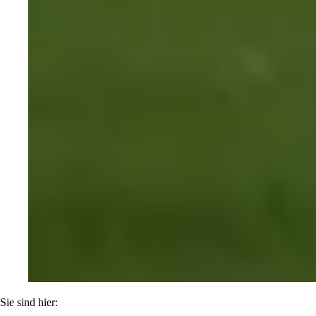
Sie sind hier: