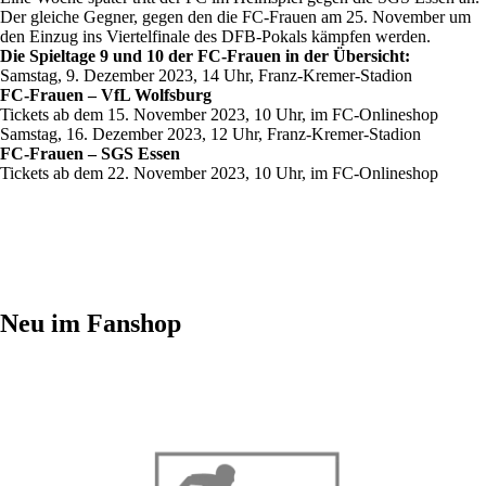
Der gleiche Gegner, gegen den die FC-Frauen am 25. November um
den Einzug ins Viertelfinale des DFB-Pokals kämpfen werden.
Die Spieltage 9 und 10 der FC-Frauen in der Übersicht:
Samstag, 9. Dezember 2023, 14 Uhr, Franz-Kremer-Stadion
FC-Frauen – VfL Wolfsburg
Tickets ab dem 15. November 2023, 10 Uhr, im FC-Onlineshop
Samstag, 16. Dezember 2023, 12 Uhr, Franz-Kremer-Stadion
FC-Frauen – SGS Essen
Tickets ab dem 22. November 2023, 10 Uhr, im FC-Onlineshop
Neu im Fanshop