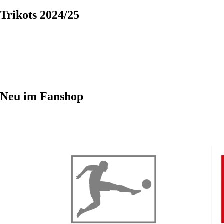
Trikots 2024/25
Neu im Fanshop