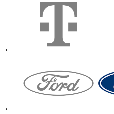
Zum Fanshop