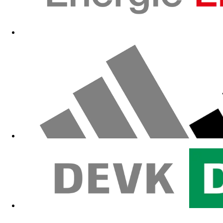
Heimtrikot 2024/25