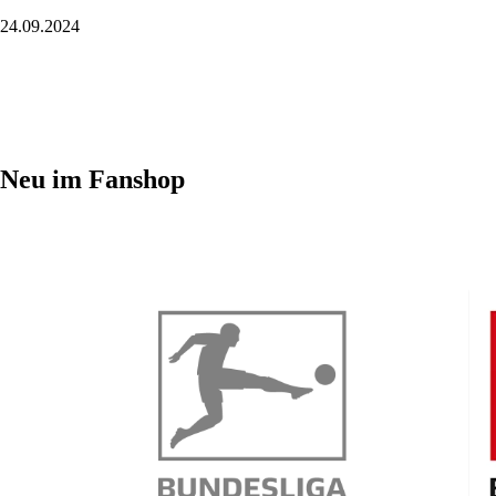
24.09.2024
Neu im Fanshop