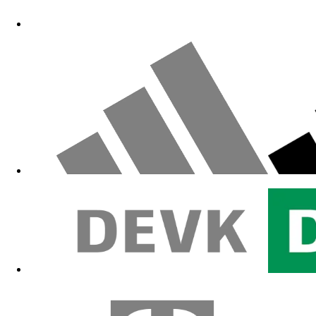
Zum Fanshop