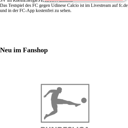
SV im RheinEnergieSTADION ansteht.
Das Testspiel des FC gegen Udinese Calcio ist im Livestream auf fc.de
und in der FC-App kostenfrei zu sehen.
Neu im Fanshop