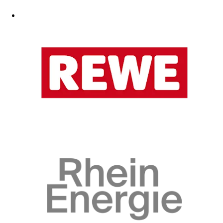
Zum Fanshop