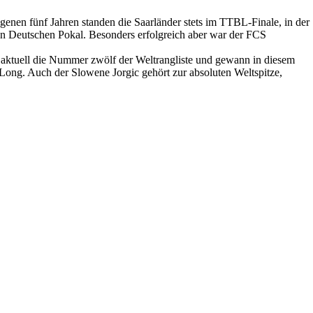
genen fünf Jahren standen die Saarländer stets im TTBL-Finale, in der
n Deutschen Pokal. Besonders erfolgreich aber war der FCS
t aktuell die Nummer zwölf der Weltrangliste und gewann in diesem
ong. Auch der Slowene Jorgic gehört zur absoluten Weltspitze,