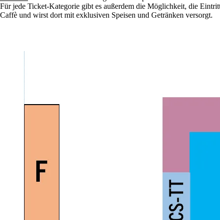
Für jede Ticket-Kategorie gibt es außerdem die Möglichkeit, die Eintr
Caffè und wirst dort mit exklusiven Speisen und Getränken versorgt.