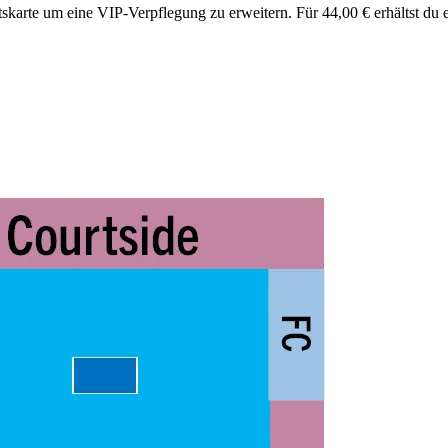
ittskarte um eine VIP-Verpflegung zu erweitern. Für 44,00 € erhältst 