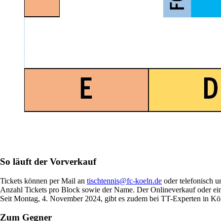
So läuft der Vorverkauf
Tickets können per Mail an
tischtennis@fc-koeln.de
oder telefonisch u
Anzahl Tickets pro Block sowie der Name. Der Onlineverkauf oder ein
Seit Montag, 4. November 2024, gibt es zudem bei TT-Experten in Köl
Zum Gegner