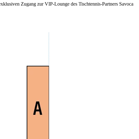
du exklusiven Zugang zur VIP-Lounge des Tischtennis-Partners Savoca