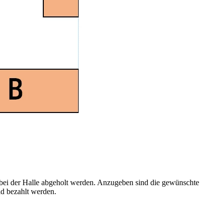
 bei der Halle abgeholt werden. Anzugeben sind die gewünschte
ld bezahlt werden.