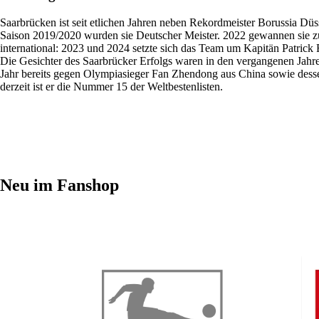
Saarbrücken ist seit etlichen Jahren neben Rekordmeister Borussia Düs
Saison 2019/2020 wurden sie Deutscher Meister. 2022 gewannen sie z
international: 2023 und 2024 setzte sich das Team um Kapitän Patri
Die Gesichter des Saarbrücker Erfolgs waren in den vergangenen Jahre
Jahr bereits gegen Olympiasieger Fan Zhendong aus China sowie dess
derzeit ist er die Nummer 15 der Weltbestenlisten.
Neu im Fanshop