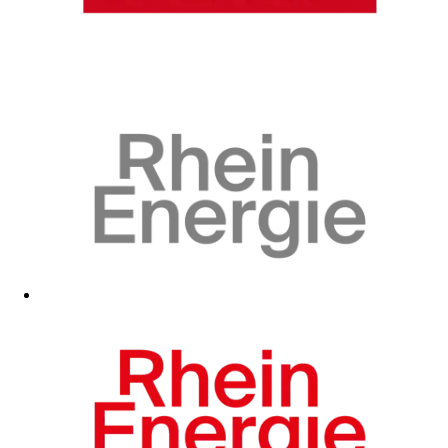
Zum Fanshop
Zum Fanshop