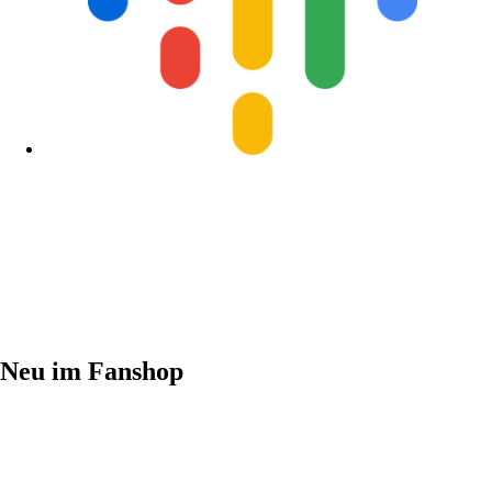
Neu im Fanshop