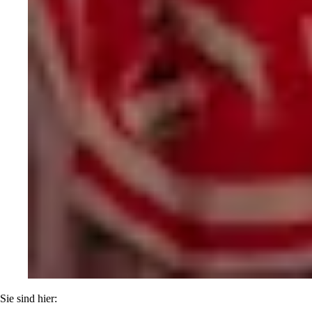
Sie sind hier: