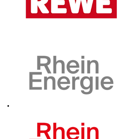
Zum Fanshop