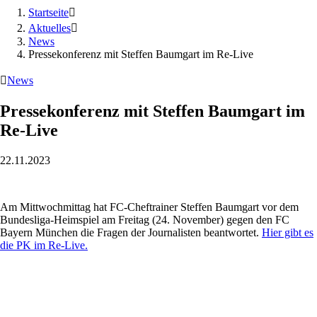
Startseite

Aktuelles

News
Pressekonferenz mit Steffen Baumgart im Re-Live

News
Pressekonferenz mit Steffen Baumgart im
Re-Live
22.11.2023
Am Mittwochmittag hat FC-Cheftrainer
Steffen Baumgart vor dem
Bundesliga-Heimspiel am Freitag (24. November) gegen den FC
Bayern München die Fragen der Journalisten beantwortet.
Hier gibt es
die PK im Re-Live.