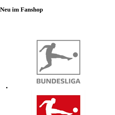
Neu im Fanshop