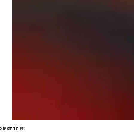
Sie sind hier: