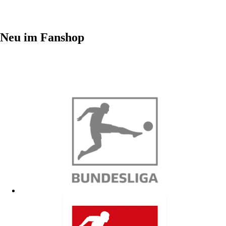
Neu im Fanshop