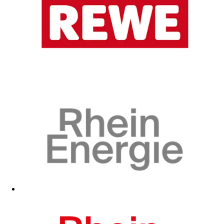
Zum Fanshop