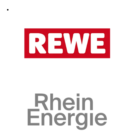
Zum Fanshop