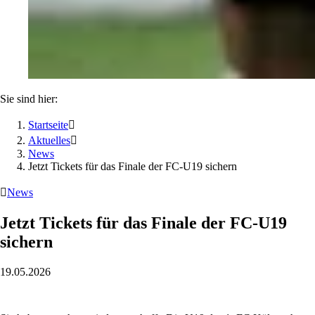
Sie sind hier:
Startseite

Aktuelles

News
Jetzt Tickets für das Finale der FC-U19 sichern

News
Jetzt Tickets für das Finale der FC-U19
sichern
19.05.2026