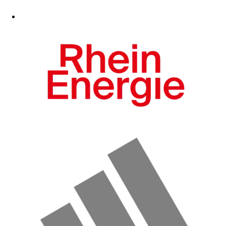
Zum Fanshop