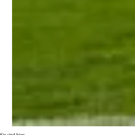
Sie sind hier: