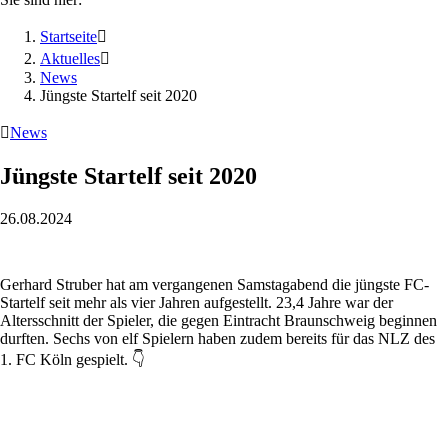
Startseite

Aktuelles

News
Jüngste Startelf seit 2020

News
Jüngste Startelf seit 2020
26.08.2024
Gerhard Struber hat am vergangenen Samstagabend die jüngste FC-
Startelf seit mehr als vier Jahren aufgestellt. 23,4 Jahre war der
Altersschnitt der Spieler, die gegen Eintracht Braunschweig beginnen
durften. Sechs von elf Spielern haben zudem bereits für das NLZ des
1. FC Köln gespielt. 👇