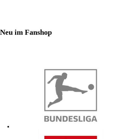
Neu im Fanshop