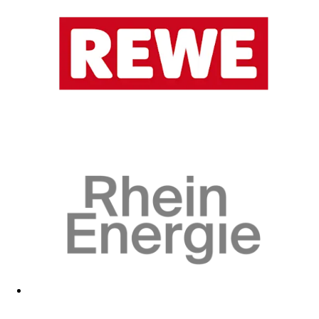
Zum Fanshop