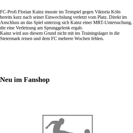
FC-Profi Florian Kainz musste im Testspiel gegen Viktoria Köln
bereits kurz nach seiner Einwechslung verletzt vom Platz. Direkt im
Anschluss an das Spiel unterzog sich Kainz einer MRT-Untersuchung,
die eine Verletzung am Sprunggelenk ergab.
Kainz wird aus diesem Grund nicht mit ins Trainingslager in die
Steiermark reisen und dem FC mehrere Wochen fehlen.
Neu im Fanshop