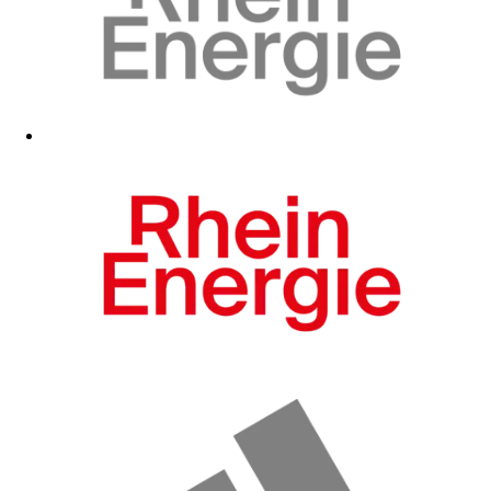
Zum Fanshop