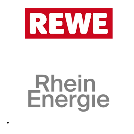
Zum Fanshop