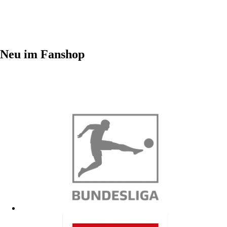
Neu im Fanshop