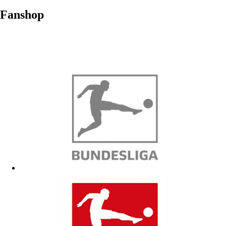
Fanshop