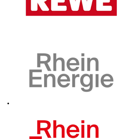
Zum Fanshop
Zum Fanshop