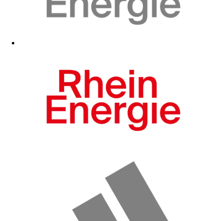
Zum Fanshop