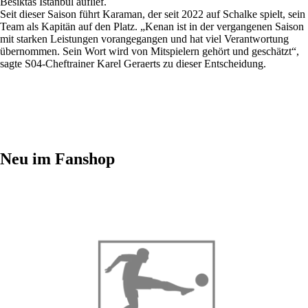
Besiktas Istanbul auflief.
Seit dieser Saison führt Karaman, der seit 2022 auf Schalke spielt, sein
Team als Kapitän auf den Platz. „Kenan ist in der vergangenen Saison
mit starken Leistungen vorangegangen und hat viel Verantwortung
übernommen. Sein Wort wird von Mitspielern gehört und geschätzt“,
sagte S04-Cheftrainer Karel Geraerts zu dieser Entscheidung.
Neu im Fanshop