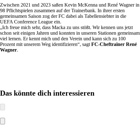
Zwischen 2021 und 2023 saßen Kevin McKenna und René Wagner in
98 Pflichtspielen zusammen auf der Trainerbank. In ihrer ersten
gemeinsamen Saison zog der FC dabei als Tabellensiebter in die
UEFA Conference League ein.
„Ich freue mich sehr, dass Macka zu uns stößt. Wir kennen uns jetzt
schon seit einigen Jahren und konnten in unseren Stationen gemeinsam
viel lernen. Er kennt mich und den Verein und kann sich zu 100
Prozent mit unserem Weg identifizieren“, sagt
FC-Cheftrainer René
Wagner
.
Das könnte dich interessieren