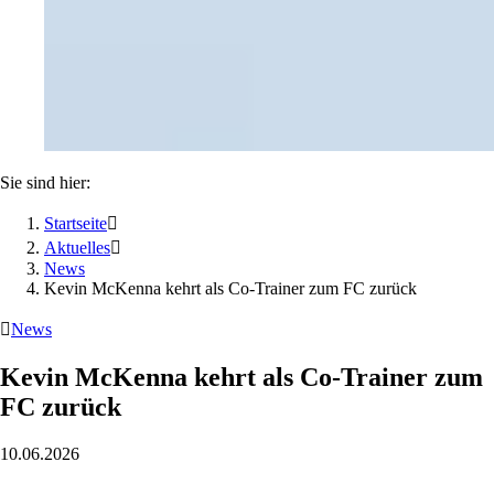
Sie sind hier:
Startseite

Aktuelles

News
Kevin McKenna kehrt als Co-Trainer zum FC zurück

News
Kevin McKenna kehrt als Co-Trainer zum
FC zurück
10.06.2026