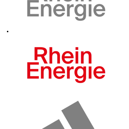
Zum Fanshop
Zum Fanshop