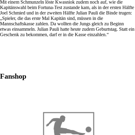
Mit einem Schmunzeln löste Kwasniok zudem noch auf, wie die
Kapitänswahl beim Fortuna-Test zustande kam, als in der ersten Hälfte
Joel Schmied und in der zweiten Hälfte Julian Pauli die Binde trugen:
„Spieler, die das erste Mal Kapitän sind, müssen in die
Mannschaftskasse zahlen. Da wollten die Jungs gleich zu Beginn
etwas einsammeln. Julian Pauli hatte heute zudem Geburtstag. Statt ein
Geschenk zu bekommen, darf er in die Kasse einzahlen.“
Fanshop