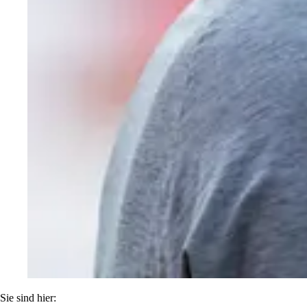
Sie sind hier: