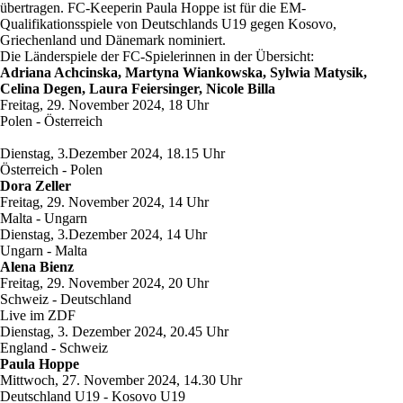
übertragen. FC-Keeperin Paula Hoppe ist für die EM-
Qualifikationsspiele von Deutschlands U19 gegen Kosovo,
Griechenland und Dänemark nominiert.
Die Länderspiele der FC-Spielerinnen in der Übersicht:
Adriana Achcinska, Martyna Wiankowska, Sylwia Matysik,
Celina Degen, Laura Feiersinger, Nicole Billa
Freitag, 29. November 2024, 18 Uhr
Polen - Österreich
Dienstag, 3.Dezember 2024, 18.15 Uhr
Österreich - Polen
Dora Zeller
Freitag, 29. November 2024, 14 Uhr
Malta - Ungarn
Dienstag, 3.Dezember 2024, 14 Uhr
Ungarn - Malta
Alena Bienz
Freitag, 29. November 2024, 20 Uhr
Schweiz - Deutschland
Live im ZDF
Dienstag, 3. Dezember 2024, 20.45 Uhr
England - Schweiz
Paula Hoppe
Mittwoch, 27. November 2024, 14.30 Uhr
Deutschland U19 - Kosovo U19