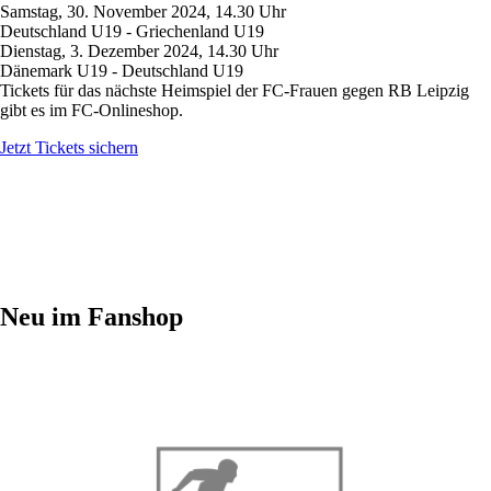
Samstag, 30. November 2024, 14.30 Uhr
Deutschland U19 - Griechenland U19
Dienstag, 3. Dezember 2024, 14.30 Uhr
Dänemark U19 - Deutschland U19
Tickets für das nächste Heimspiel der FC-Frauen gegen RB Leipzig
gibt es im FC-Onlineshop.
Jetzt Tickets sichern
Neu im Fanshop