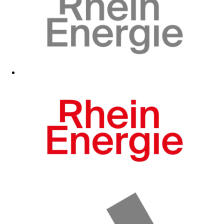
Zum Fanshop