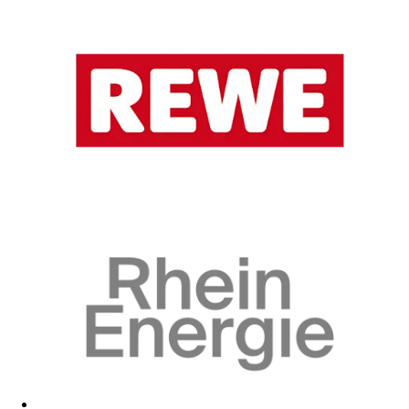
Zum Fanshop