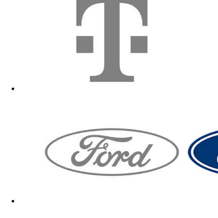
Zum Fanshop