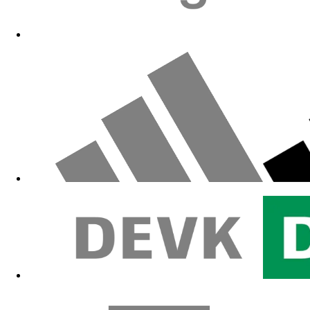
Zum Fanshop