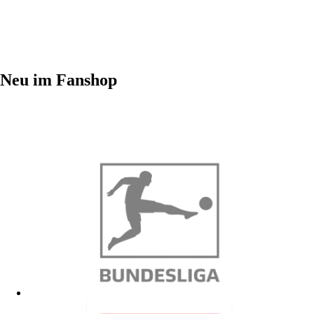
Neu im Fanshop