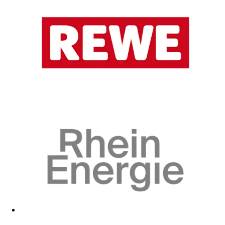
Zum Fanshop