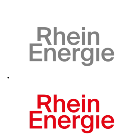
Zum Fanshop